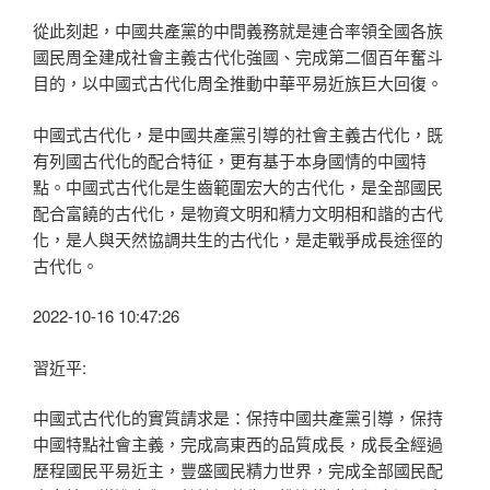
從此刻起，中國共產黨的中間義務就是連合率領全國各族
國民周全建成社會主義古代化強國、完成第二個百年奮斗
目的，以中國式古代化周全推動中華平易近族巨大回復。
中國式古代化，是中國共產黨引導的社會主義古代化，既
有列國古代化的配合特征，更有基于本身國情的中國特
點。中國式古代化是生齒範圍宏大的古代化，是全部國民
配合富饒的古代化，是物資文明和精力文明相和諧的古代
化，是人與天然協調共生的古代化，是走戰爭成長途徑的
古代化。
2022-10-16 10:47:26
習近平:
中國式古代化的實質請求是：保持中國共產黨引導，保持
中國特點社會主義，完成高東西的品質成長，成長全經過
歷程國民平易近主，豐盛國民精力世界，完成全部國民配