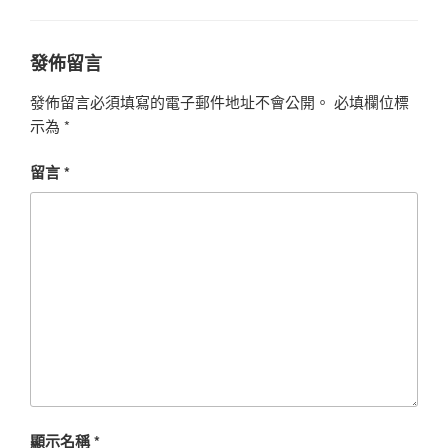
發佈留言
發佈留言必須填寫的電子郵件地址不會公開。
必填欄位標
示為
*
留言
*
顯示名稱
*