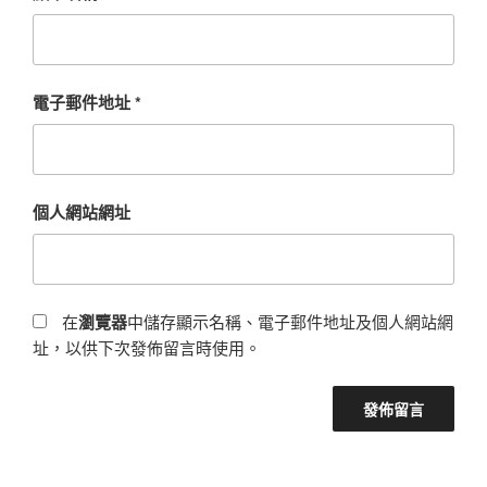
電子郵件地址
*
個人網站網址
在
瀏覽器
中儲存顯示名稱、電子郵件地址及個人網站網
址，以供下次發佈留言時使用。