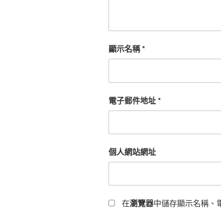
顯示名稱
*
電子郵件地址
*
個人網站網址
在
瀏覽器
中儲存顯示名稱、