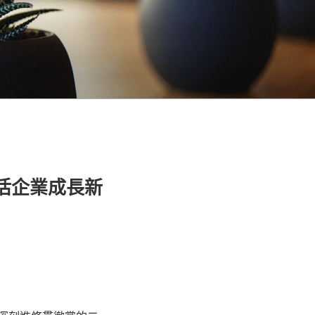
激活企業成長新