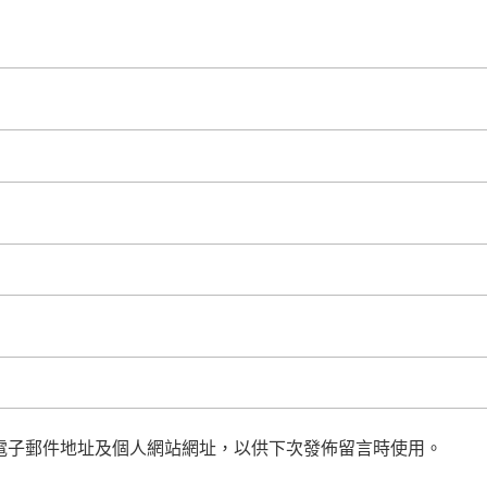
電子郵件地址及個人網站網址，以供下次發佈留言時使用。