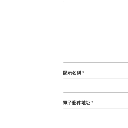
顯示名稱
*
電子郵件地址
*