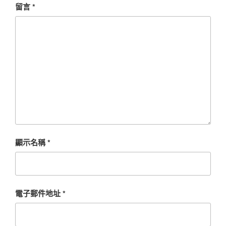
留言
*
顯示名稱
*
電子郵件地址
*