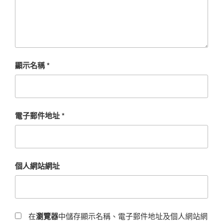
顯示名稱
*
電子郵件地址
*
個人網站網址
在
瀏覽器
中儲存顯示名稱、電子郵件地址及個人網站網