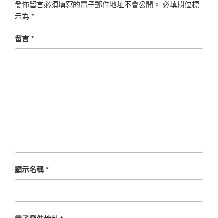
發佈留言必須填寫的電子郵件地址不會公開。
必填欄位標
示為
*
留言
*
顯示名稱
*