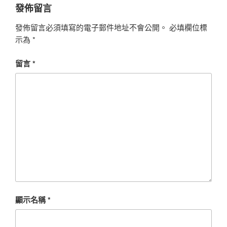
發佈留言
發佈留言必須填寫的電子郵件地址不會公開。
必填欄位標
示為
*
留言
*
顯示名稱
*