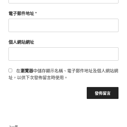
電子郵件地址
*
個人網站網址
在
瀏覽器
中儲存顯示名稱、電子郵件地址及個人網站網
址，以供下次發佈留言時使用。
文
上一篇