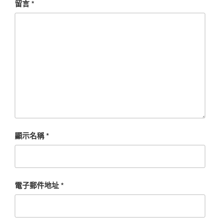
留言
*
顯示名稱
*
電子郵件地址
*