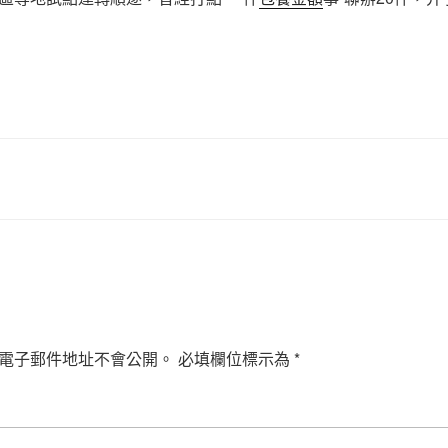
電子郵件地址不會公開。
必填欄位標示為
*