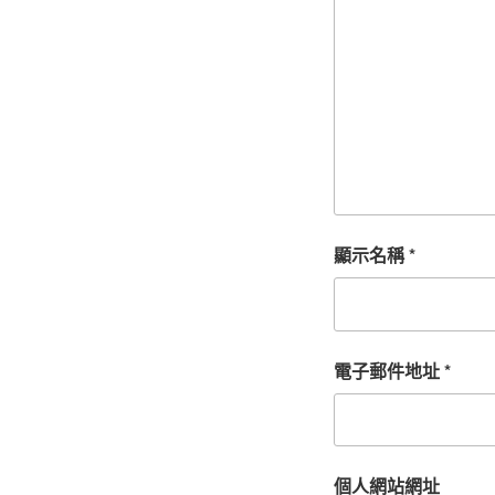
顯示名稱
*
電子郵件地址
*
個人網站網址