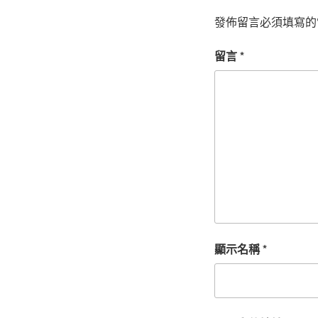
發佈留言必須填寫的
留言
*
顯示名稱
*