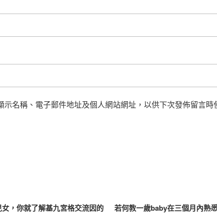
顯示名稱、電子郵件地址及個人網站網址，以供下次發佈留言時
兒女，你就了解基九宮格交流因的
若何教一歲baby在三個月內熟