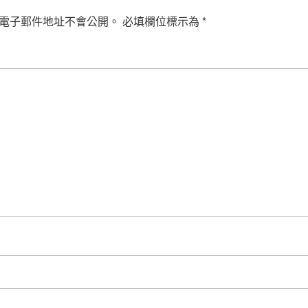
電子郵件地址不會公開。
必填欄位標示為
*