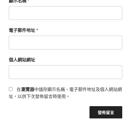
顯示名稱
*
電子郵件地址
*
個人網站網址
在
瀏覽器
中儲存顯示名稱、電子郵件地址及個人網站網
址，以供下次發佈留言時使用。