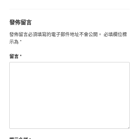
籤
發佈留言
發佈留言必須填寫的電子郵件地址不會公開。
必填欄位標
示為
*
留言
*