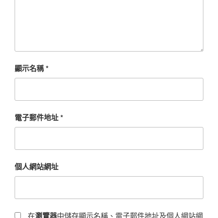
顯示名稱
*
電子郵件地址
*
個人網站網址
在
瀏覽器
中儲存顯示名稱、電子郵件地址及個人網站網