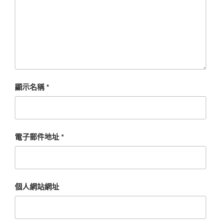
顯示名稱
*
電子郵件地址
*
個人網站網址