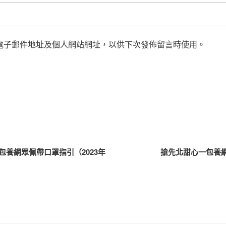
電子郵件地址及個人網站網址，以供下次發佈留言時使用。
養網眾佩帶口罩指引（2023年
搶先北甜心一包養網