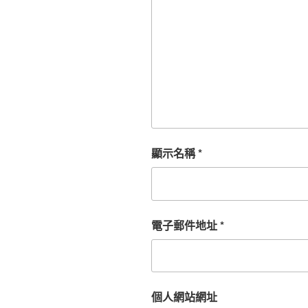
顯示名稱
*
電子郵件地址
*
個人網站網址