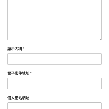
顯示名稱
*
電子郵件地址
*
個人網站網址