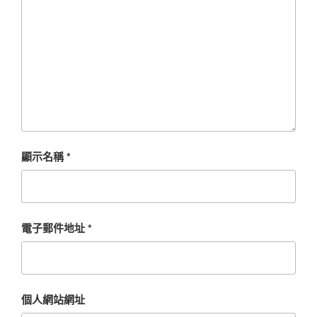
顯示名稱
*
電子郵件地址
*
個人網站網址