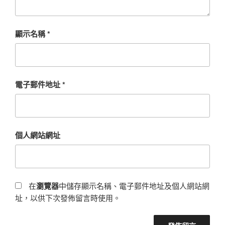
顯示名稱
*
電子郵件地址
*
個人網站網址
在
瀏覽器
中儲存顯示名稱、電子郵件地址及個人網站網
址，以供下次發佈留言時使用。