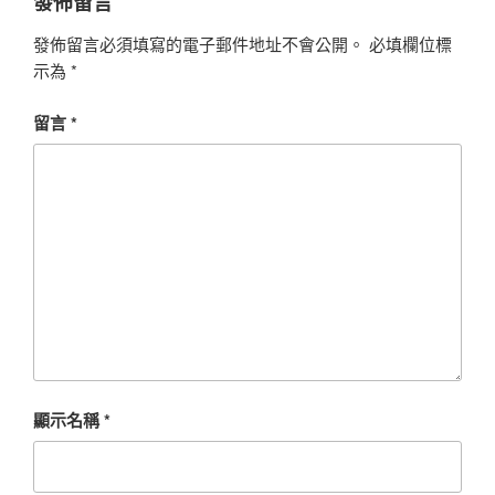
發佈留言
發佈留言必須填寫的電子郵件地址不會公開。
必填欄位標
示為
*
留言
*
顯示名稱
*