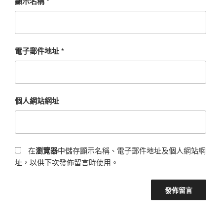
顯示名稱
*
電子郵件地址
*
個人網站網址
在
瀏覽器
中儲存顯示名稱、電子郵件地址及個人網站網
址，以供下次發佈留言時使用。