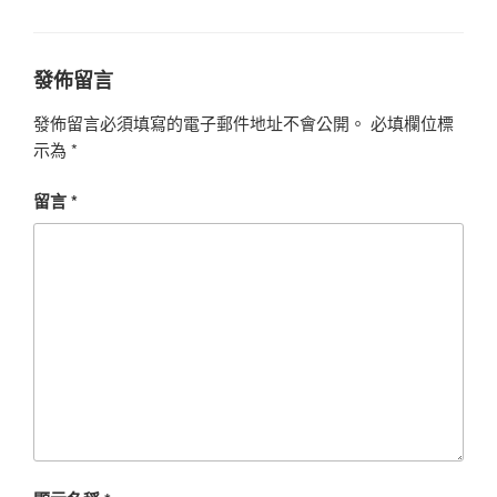
籤
發佈留言
發佈留言必須填寫的電子郵件地址不會公開。
必填欄位標
示為
*
留言
*