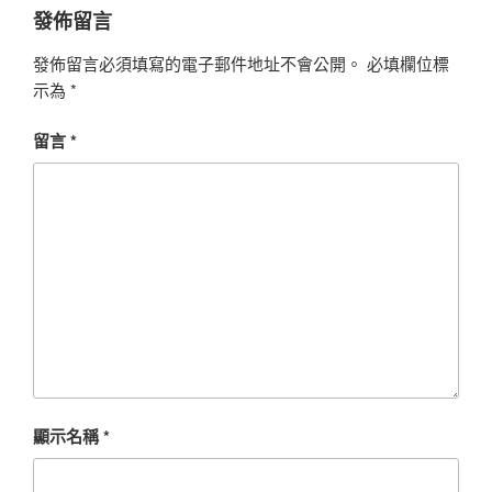
發佈留言
發佈留言必須填寫的電子郵件地址不會公開。
必填欄位標
示為
*
留言
*
顯示名稱
*