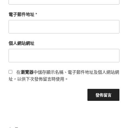
電子郵件地址
*
個人網站網址
在
瀏覽器
中儲存顯示名稱、電子郵件地址及個人網站網
址，以供下次發佈留言時使用。
文