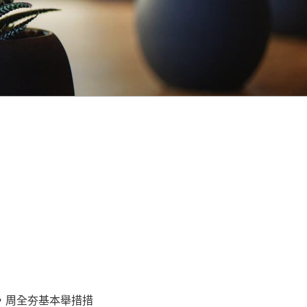
，周全夯基本舉措措