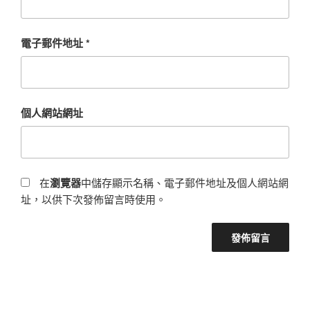
電子郵件地址
*
個人網站網址
在
瀏覽器
中儲存顯示名稱、電子郵件地址及個人網站網
址，以供下次發佈留言時使用。