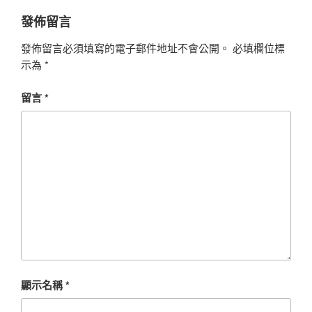
發佈留言
發佈留言必須填寫的電子郵件地址不會公開。
必填欄位標
示為
*
留言
*
顯示名稱
*