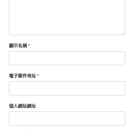
顯示名稱
*
電子郵件地址
*
個人網站網址