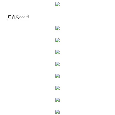
包養網dcard