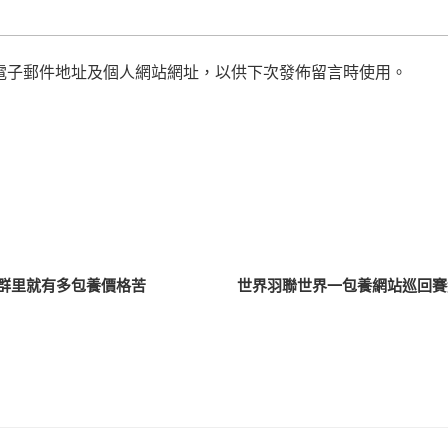
電子郵件地址及個人網站網址，以供下次發佈留言時使用。
在群里就有多包養價格苦
世界羽聯世界一包養網站巡回賽