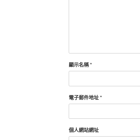
顯示名稱
*
電子郵件地址
*
個人網站網址