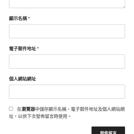
顯示名稱
*
電子郵件地址
*
個人網站網址
在
瀏覽器
中儲存顯示名稱、電子郵件地址及個人網站網
址，以供下次發佈留言時使用。