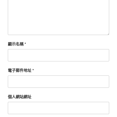
顯示名稱
*
電子郵件地址
*
個人網站網址