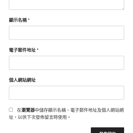
顯示名稱
*
電子郵件地址
*
個人網站網址
在
瀏覽器
中儲存顯示名稱、電子郵件地址及個人網站網
址，以供下次發佈留言時使用。