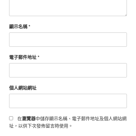
顯示名稱
*
電子郵件地址
*
個人網站網址
在
瀏覽器
中儲存顯示名稱、電子郵件地址及個人網站網
址，以供下次發佈留言時使用。