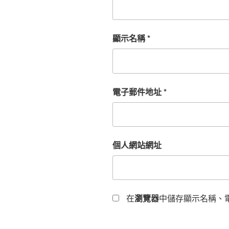
顯示名稱
*
電子郵件地址
*
個人網站網址
在
瀏覽器
中儲存顯示名稱、