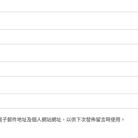
電子郵件地址及個人網站網址，以供下次發佈留言時使用。