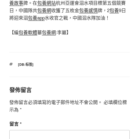
養故事
牌。在
包養網站
杭州亞運會泅水項目標第五個競賽
日，中國隊共
包養網
收獲了五枚金
包養感情
牌，2
包養
9日
將迎來泅
包養app
水收官之戰，中國泅水隊加油！
【編
包養軟體
纂
包養網
:李巖】
標
[DB:标签]
籤
發佈留言
發佈留言必須填寫的電子郵件地址不會公開。
必填欄位標
示為
*
留言
*