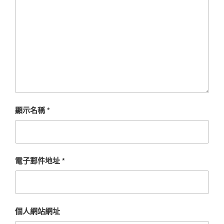
顯示名稱
*
電子郵件地址
*
個人網站網址