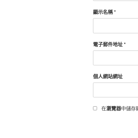
顯示名稱
*
電子郵件地址
*
個人網站網址
在
瀏覽器
中儲存