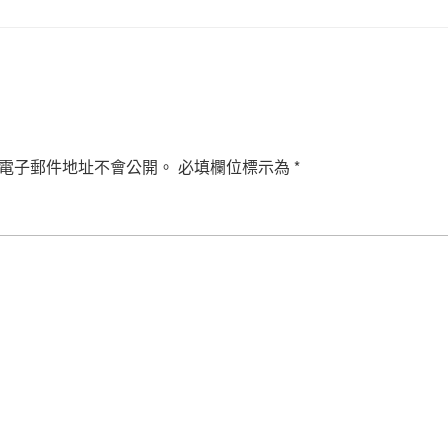
電子郵件地址不會公開。
必填欄位標示為
*