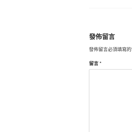
籤
發佈留言
發佈留言必須填寫的
留言
*