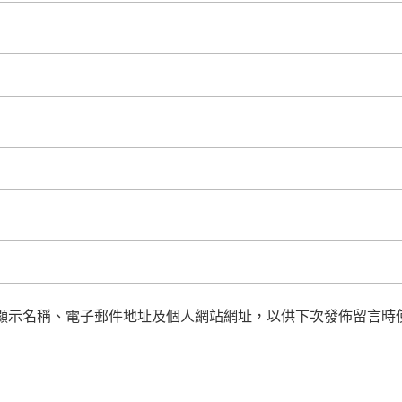
顯示名稱、電子郵件地址及個人網站網址，以供下次發佈留言時