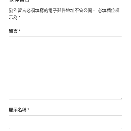
發佈留言必須填寫的電子郵件地址不會公開。
必填欄位標
示為
*
留言
*
顯示名稱
*