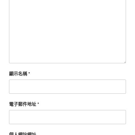
顯示名稱
*
電子郵件地址
*
個人網站網址