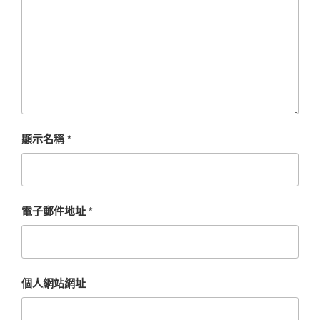
顯示名稱
*
電子郵件地址
*
個人網站網址