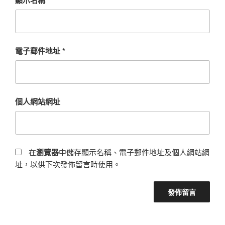
電子郵件地址
*
個人網站網址
在
瀏覽器
中儲存顯示名稱、電子郵件地址及個人網站網
址，以供下次發佈留言時使用。