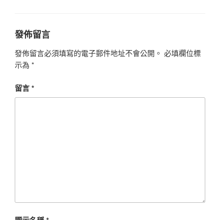
籤
發佈留言
發佈留言必須填寫的電子郵件地址不會公開。
必填欄位標
示為
*
留言
*
顯示名稱
*