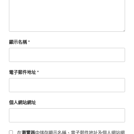
顯示名稱
*
電子郵件地址
*
個人網站網址
在
瀏覽器
中儲存顯示名稱、電子郵件地址及個人網站網