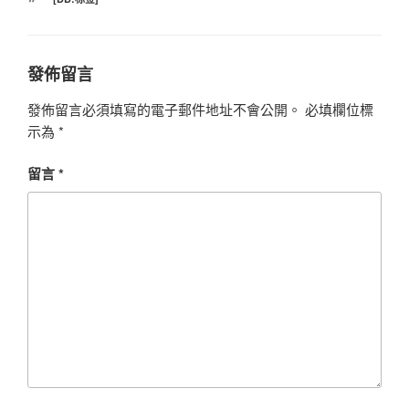
籤
發佈留言
發佈留言必須填寫的電子郵件地址不會公開。
必填欄位標
示為
*
留言
*