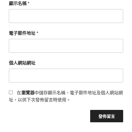
顯示名稱
*
電子郵件地址
*
個人網站網址
在
瀏覽器
中儲存顯示名稱、電子郵件地址及個人網站網
址，以供下次發佈留言時使用。