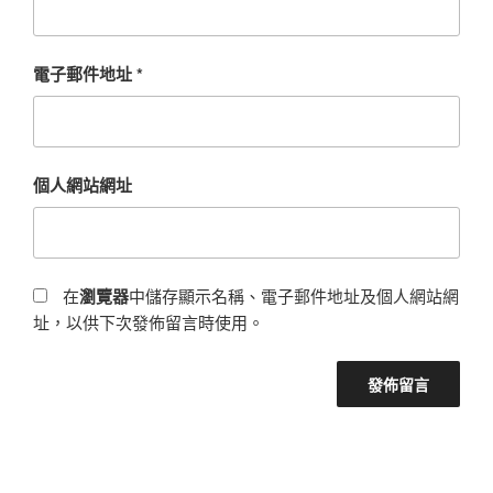
電子郵件地址
*
個人網站網址
在
瀏覽器
中儲存顯示名稱、電子郵件地址及個人網站網
址，以供下次發佈留言時使用。