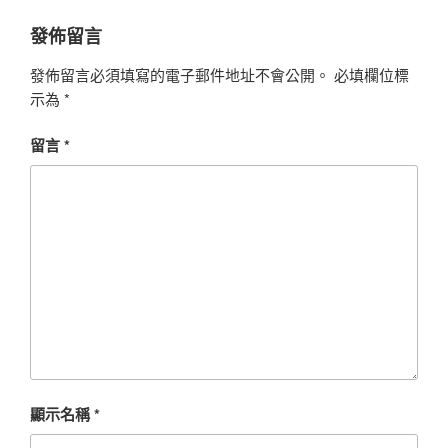
發佈留言
發佈留言必須填寫的電子郵件地址不會公開。
必填欄位標
示為
*
留言
*
顯示名稱
*