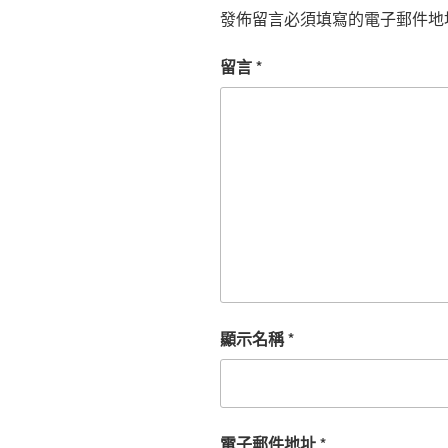
發佈留言必須填寫的電子郵件地
留言
*
顯示名稱
*
電子郵件地址
*