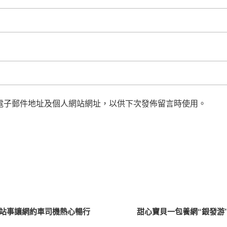
電子郵件地址及個人網站網址，以供下次發佈留言時使用。
網站事讓網約車司機熱心暢行
甜心寶貝一包養網“銀發游