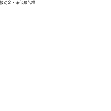
救助金，確保艱苦群