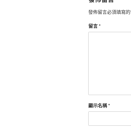
發佈留言必須填寫的
留言
*
顯示名稱
*