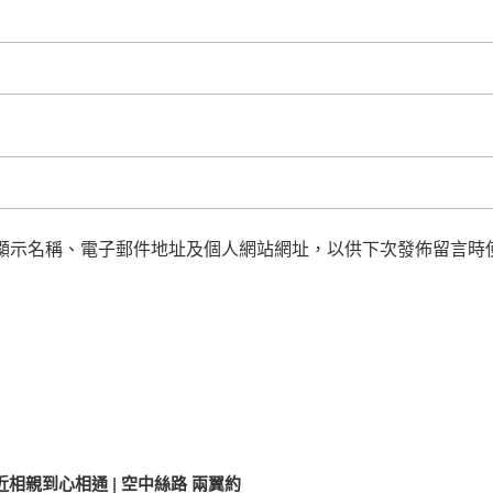
顯示名稱、電子郵件地址及個人網站網址，以供下次發佈留言時
相親到心相通 | 空中絲路 兩翼約