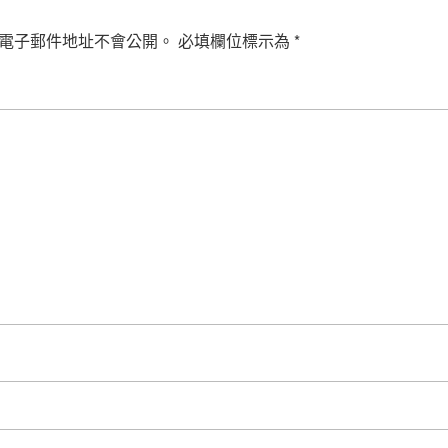
電子郵件地址不會公開。
必填欄位標示為
*