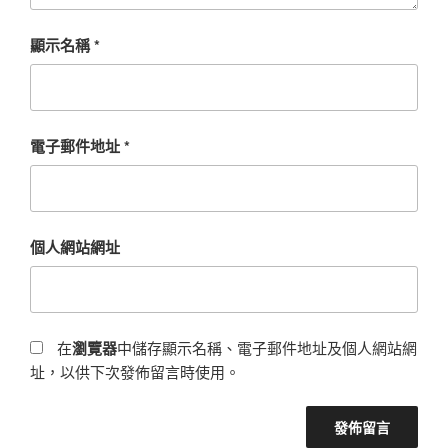
顯示名稱
*
電子郵件地址
*
個人網站網址
在
瀏覽器
中儲存顯示名稱、電子郵件地址及個人網站網
址，以供下次發佈留言時使用。