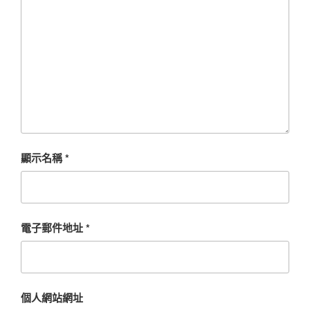
顯示名稱
*
電子郵件地址
*
個人網站網址