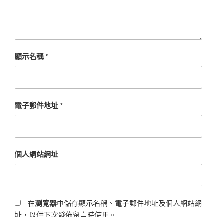
顯示名稱
*
電子郵件地址
*
個人網站網址
在
瀏覽器
中儲存顯示名稱、電子郵件地址及個人網站網
址，以供下次發佈留言時使用。